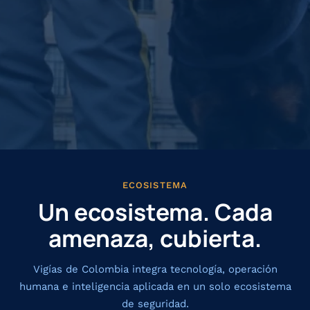
ECOSISTEMA
Un ecosistema. Cada
amenaza, cubierta.
Vigías de Colombia integra tecnología, operación
humana e inteligencia aplicada en un solo ecosistema
de seguridad.