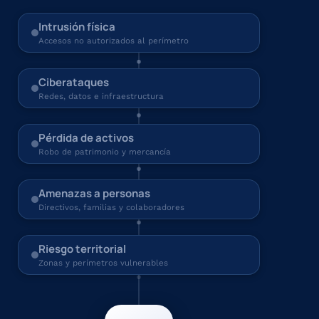
Intrusión física
Accesos no autorizados al perímetro
Ciberataques
Redes, datos e infraestructura
Pérdida de activos
Robo de patrimonio y mercancía
Amenazas a personas
Directivos, familias y colaboradores
Riesgo territorial
Zonas y perímetros vulnerables