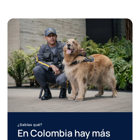
Profesionales
2400
¿Sabías qué?
En Colombia hay más 