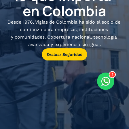
en Colombia
Desde 1976, Vigías de Colombia ha sido el socio de 
confianza para empresas, instituciones 
y comunidades. Cobertura nacional, tecnología 
avanzada y experiencia sin igual.
Evaluar Seguridad
Conocer Cybersecu
1
Conocer Tech Anal