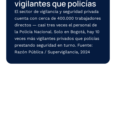
vigilantes que policías
El sector de vigilancia y seguridad privada 
cuenta con cerca de 400.000 trabajadores 
directos — casi tres veces el personal de 
la Policía Nacional. Solo en Bogotá, hay 10 
veces más vigilantes privados que policías 
prestando seguridad en turno. Fuente: 
Razón Pública / Supervigilancia, 2024