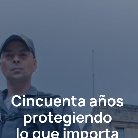
Cincuenta años 
protegiendo 
lo que importa 