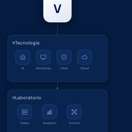
V
Tecnología
IA
Monitoreo
Ciber
Cloud
Laboratorio
Datos
Analytics
Drones